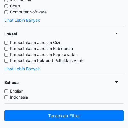
Chart
Computer Software
Lihat Lebih Banyak
Lokasi
Perpustakaan Jurusan Gizi
Perpustakaan Jurusan Kebidanan
Perpustakaan Jurusan Keperawatan
Perpustakaan Rektorat Poltekkes Aceh
Lihat Lebih Banyak
Bahasa
English
Indonesia
Terapkan Filter