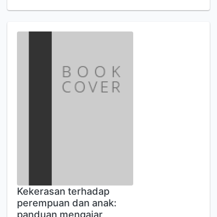
Kekerasan terhadap
perempuan dan anak:
panduan mengajar