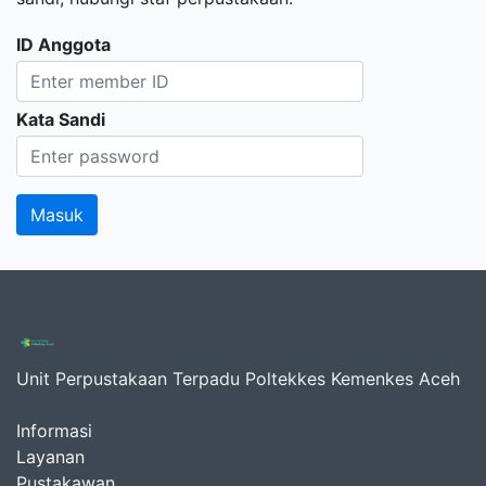
ID Anggota
Kata Sandi
Unit Perpustakaan Terpadu Poltekkes Kemenkes Aceh
Informasi
Layanan
Pustakawan