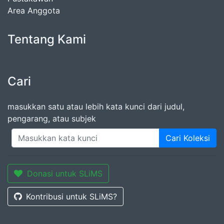
Area Anggota
Tentang Kami
Cari
masukkan satu atau lebih kata kunci dari judul,
pengarang, atau subjek
Cari Koleksi
Donasi untuk SLiMS
Kontribusi untuk SLiMS?