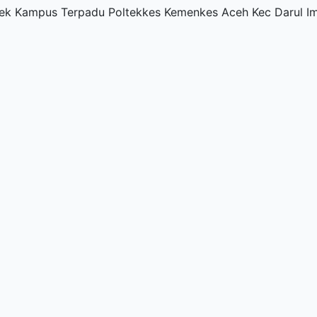
ek Kampus Terpadu Poltekkes Kemenkes Aceh Kec Darul I