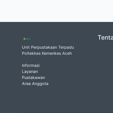
Tent
Unit Perpustakaan Terpadu
Poltekkes Kemenkes Aceh
Informasi
Layanan
Pustakawan
Area Anggota