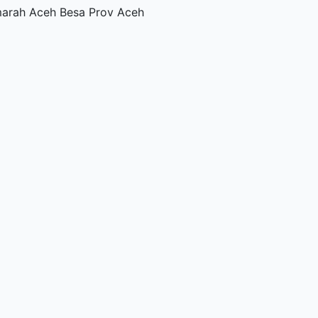
marah Aceh Besa Prov Aceh